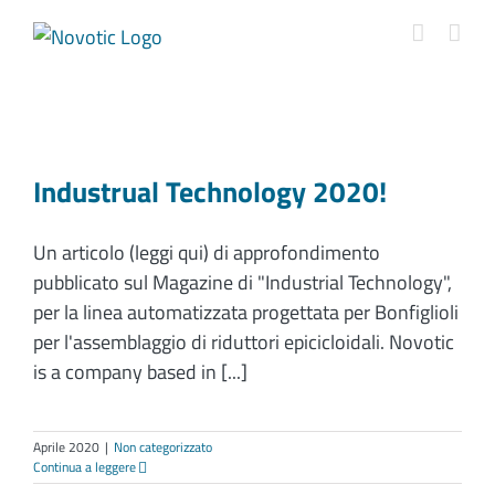
Salta
al
contenuto
Industrual Technology 2020!
Un articolo (leggi qui) di approfondimento
pubblicato sul Magazine di "Industrial Technology",
per la linea automatizzata progettata per Bonfiglioli
per l'assemblaggio di riduttori epicicloidali. Novotic
is a company based in [...]
Aprile 2020
|
Non categorizzato
Continua a leggere