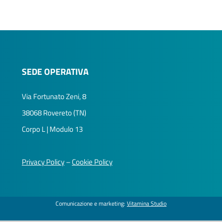
SEDE OPERATIVA
Via Fortunato Zeni, 8
38068 Rovereto (TN)
Corpo L | Modulo 13
Privacy Policy
–
Cookie Policy
Comunicazione e marketing:
Vitamina Studio